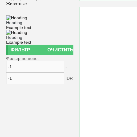
Животные
Heading
Example text
Heading
Example text
ФИЛЬТР
ОЧИСТИТЬ
Фильтр по цене:
-
IDR