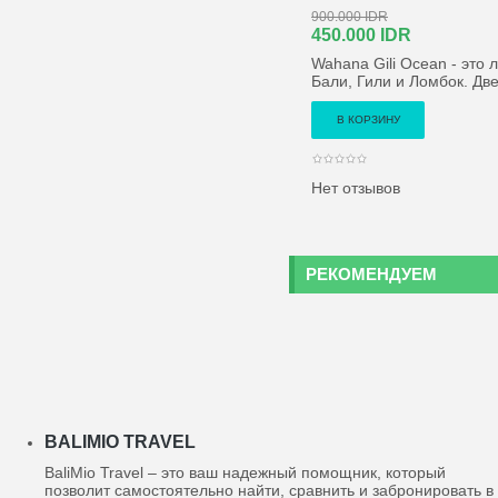
900.000 IDR
450.000 IDR
Wahana Gili Ocean - это
Бали, Гили и Ломбок. Дв
Нет отзывов
РЕКОМЕНДУЕМ
BALIMIO TRAVEL
BaliMio Travel – это ваш надежный помощник, который
позволит самостоятельно найти, сравнить и забронировать в