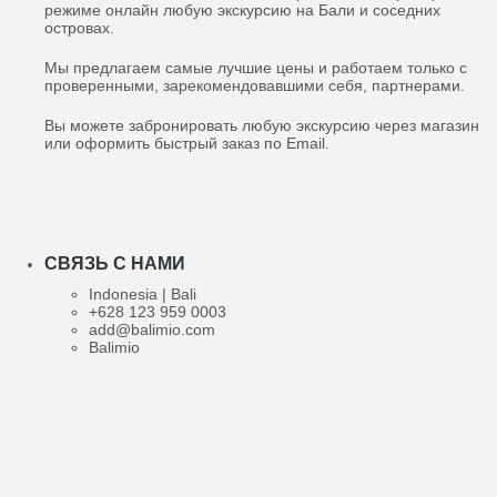
режиме онлайн любую экскурсию на Бали и соседних
островах.
Мы предлагаем самые лучшие цены и работаем только с
проверенными, зарекомендовавшими себя, партнерами.
Вы можете забронировать любую экскурсию через магазин
или оформить быстрый заказ по Email.
СВЯЗЬ С НАМИ
Indonesia | Bali
+628 123 959 0003
add@balimio.com
Balimio