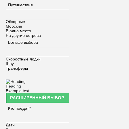
Путешествия
Обзорные
Морские
В одно место
На другие острова
Больше выбора
Скоростные лодки
Шоу
Трансферы
Heading
Example text
РАСШИРЕННЫЙ ВЫБОР
Кто поедет?
Дети