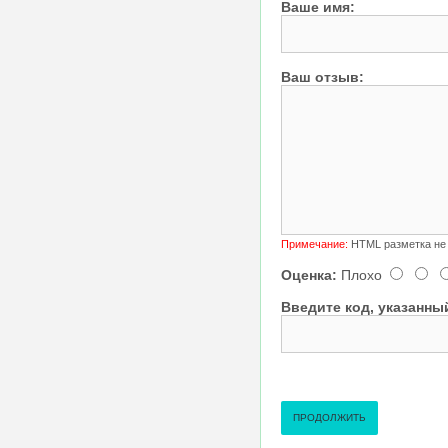
Ваше имя:
Ваш отзыв:
Примечание:
HTML разметка не 
Оценка:
Плохо
Введите код, указанный
ПРОДОЛЖИТЬ