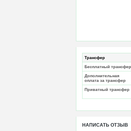
Трансфер
Бесплатный трансфе
Дополнительная
оплата за трансфер
Приватный трансфер
НАПИСАТЬ ОТЗЫВ