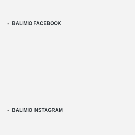
BALIMIO FACEBOOK
BALIMIO INSTAGRAM